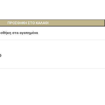
ΠΡΟΣΘΉΚΗ ΣΤΟ ΚΑΛΆΘΙ
σθήκη στα αγαπημένα