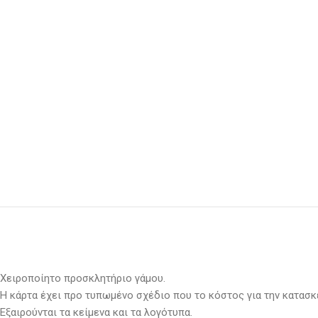
Χειροποίητο προσκλητήριο γάμου.
Η κάρτα έχει προ τυπωμένο σχέδιο που το κόστος για την κατασκ
Εξαιρούνται τα κείμενα και τα λογότυπα.