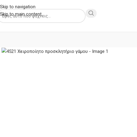
Skip to navigation
Skip to main content