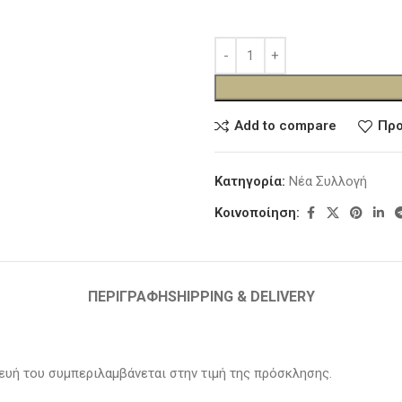
Add to compare
Προ
Κατηγορία:
Νέα Συλλογή
Κοινοποίηση:
ΠΕΡΙΓΡΑΦΉ
SHIPPING & DELIVERY
ευή του συμπεριλαμβάνεται στην τιμή της πρόσκλησης.