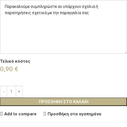
Τελικό κόστος
0,90
€
ΠΡΟΣΘΉΚΗ ΣΤΟ ΚΑΛΆΘΙ
Add to compare
Προσθήκη στα αγαπημένα