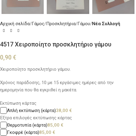
Αρχική σελίδα
Γάμος
Προσκλητήρια
Γάμου
Νέα Συλλογή
4517 Χειροποίητο προσκλητήριο γάμου
0,90
€
Χειροποίητο προσκλητήριο γάμου.
Χρόνος παράδοσης, 10 με 15 εργάσιμες ημέρες από την
ημερομηνία που θα εγκριθεί η μακέτα.
Εκτύπωση κάρτας
Απλή εκτύπωση (κάρτα)
38,00
€
Έξτρα επιλογές εκτύπωσης κάρτας
Θερμοτυπία (κάρτα)
85,00
€
Γκοφρέ (κάρτα)
85,00
€