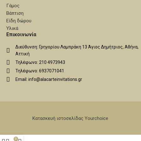
Γάμος
Βάπτιση
Είδη δώρου
Υλικά
Επικοινωνία
Διεύθυνση: Γρηγορίου Λαμπράκη 13 Άγιος Δημήτριος, Αθήνα,
Αττική
Τηλέφωνο: 210 4973943
Τηλέφωνο: 6937071041
Email: info@alacarteinvitations.gr
Κατασκευή ιστοσελίδας Yourchoice
0