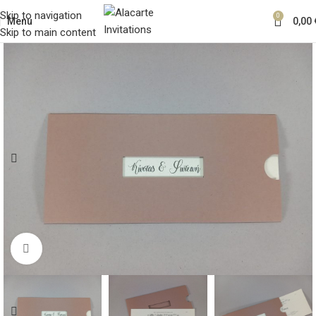
Skip to navigation
0
Menu
0,00
Skip to main content
Κλικ για μεγέθυνση