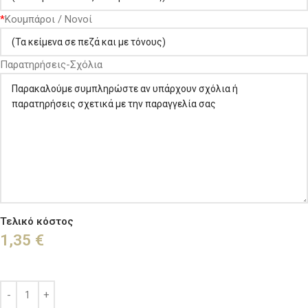
*
Κουμπάροι / Νονοί
Παρατηρήσεις-Σχόλια
Τελικό κόστος
1,35
€