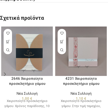
Σχετικά προϊόντα
2646 Χειροποίητο
4231 Χειροποίητο
προσκλητήριο γάμου
προσκλητήριο γάμου
Νέα Συλλογή
Νέα Συλλογή
1,00
€
1,10
€
Χειροποίητο προσκλητήριο
Χειροποίητο προσκλητήριο
γάμου. Χρόνος παράδοσης, 10
γάμου. Στην τιμή τεμαχίου,