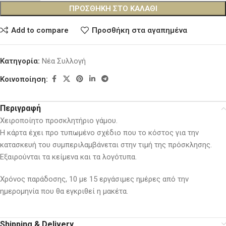
ΠΡΟΣΘΉΚΗ ΣΤΟ ΚΑΛΆΘΙ
Add to compare
Προσθήκη στα αγαπημένα
Κατηγορία:
Νέα Συλλογή
Κοινοποίηση:
Περιγραφή
Χειροποίητο προσκλητήριο γάμου.
Η κάρτα έχει προ τυπωμένο σχέδιο που το κόστος για την
κατασκευή του συμπεριλαμβάνεται στην τιμή της πρόσκλησης.
Εξαιρούνται τα κείμενα και τα λογότυπα.
Χρόνος παράδοσης, 10 με 15 εργάσιμες ημέρες από την
ημερομηνία που θα εγκριθεί η μακέτα.
Shipping & Delivery