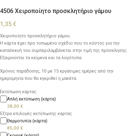
4506 Χειροποίητο προσκλητήριο γάμου
1,35
€
Χειροποίητο προσκλητήριο γάμου.
Η κάρτα έχει προ τυπωμένο σχέδιο που το κόστος για την
κατασκευή του συμπεριλαμβάνεται στην τιμή της πρόσκλησης.
Εξαιρούνται τα κείμενα και τα λογότυπα.
Χρόνος παράδοσης, 10 με 15 εργάσιμες ημέρες από την
ημερομηνία που θα εγκριθεί η μακέτα.
Εκτύπωση κάρτας
Απλή εκτύπωση (κάρτα)
38,00
€
Έξτρα επιλογές εκτύπωσης κάρτας
Θερμοτυπία (κάρτα)
85,00
€
Γκοφρέ (κάρτα)