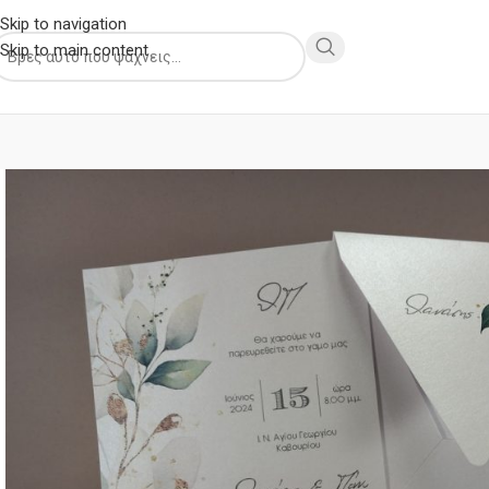
Skip to navigation
Skip to main content