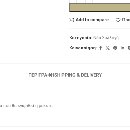
Add to compare
Προ
Κατηγορία:
Νέα Συλλογή
Κοινοποίηση:
ΠΕΡΙΓΡΑΦΉ
SHIPPING & DELIVERY
 που θα εγκριθεί η μακέτα.