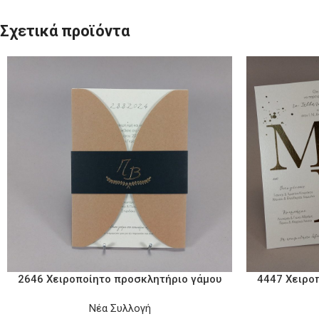
Σχετικά προϊόντα
2646 Χειροποίητο προσκλητήριο γάμου
4447 Χειρο
Νέα Συλλογή