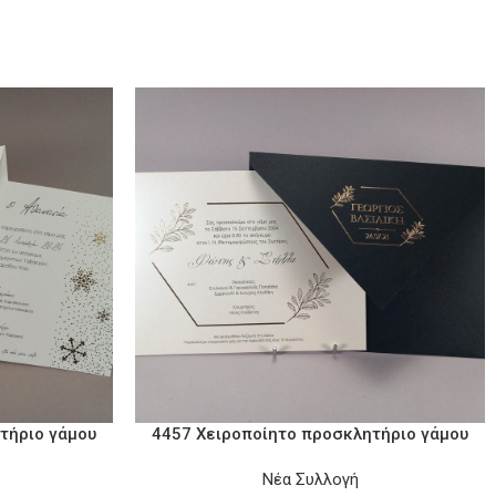
τήριο γάμου
4457 Χειροποίητο προσκλητήριο γάμου
Νέα Συλλογή