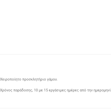
Χειροποίητο προσκλητήριο γάμου.
Χρόνος παράδοσης, 10 με 15 εργάσιμες ημέρες από την ημερομηνία