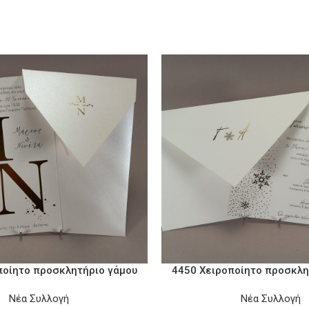
ποίητο προσκλητήριο γάμου
4450 Χειροποίητο προσκλη
Νέα Συλλογή
Νέα Συλλογή