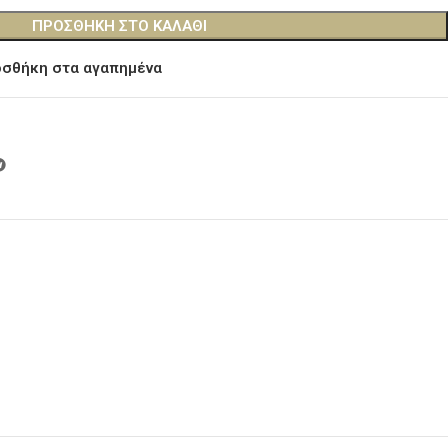
ΠΡΟΣΘΉΚΗ ΣΤΟ ΚΑΛΆΘΙ
σθήκη στα αγαπημένα