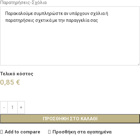
Παρατηρήσεις-Σχόλια
Τελικό κόστος
0,85
€
ΠΡΟΣΘΉΚΗ ΣΤΟ ΚΑΛΆΘΙ
Add to compare
Προσθήκη στα αγαπημένα