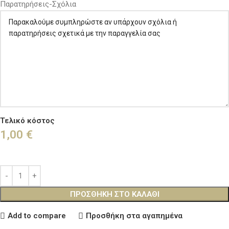
Παρατηρήσεις-Σχόλια
Τελικό κόστος
1,00
€
ΠΡΟΣΘΉΚΗ ΣΤΟ ΚΑΛΆΘΙ
Add to compare
Προσθήκη στα αγαπημένα