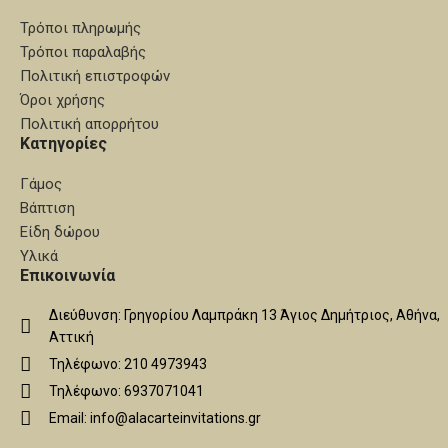
Τρόποι πληρωμής
Τρόποι παραλαβής
Πολιτική επιστροφών
Όροι χρήσης
Πολιτική απορρήτου
Κατηγορίες
Γάμος
Βάπτιση
Είδη δώρου
Υλικά
Επικοινωνία
Διεύθυνση: Γρηγορίου Λαμπράκη 13 Άγιος Δημήτριος, Αθήνα,
Αττική
Τηλέφωνο: 210 4973943
Τηλέφωνο: 6937071041
Email: info@alacarteinvitations.gr