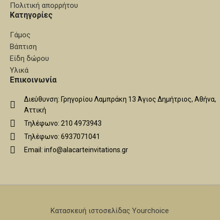
Πολιτική απορρήτου
Κατηγορίες
Γάμος
Βάπτιση
Είδη δώρου
Υλικά
Επικοινωνία
Διεύθυνση: Γρηγορίου Λαμπράκη 13 Άγιος Δημήτριος, Αθήνα,
Αττική
Τηλέφωνο: 210 4973943
Τηλέφωνο: 6937071041
Email: info@alacarteinvitations.gr
Κατασκευή ιστοσελίδας Yourchoice