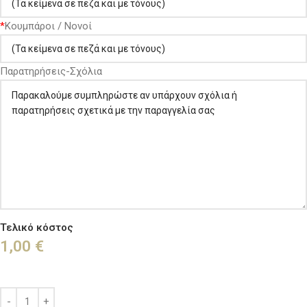
*
Κουμπάροι / Νονοί
Παρατηρήσεις-Σχόλια
Τελικό κόστος
1,00
€