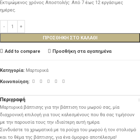
Εκτιμώμενος χρόνος Αποστολής: Από 7 έως 12 εργάσιμες
ημέρες.
ΠΡΟΣΘΉΚΗ ΣΤΟ ΚΑΛΆΘΙ
Add to compare
Προσθήκη στα αγαπημένα
Κατηγορία:
Μαρτυρικά
Κοινοποίηση:
Περιγραφή
Μαρτυρικά βάπτισης για την βάπτιση του μωρού σας, μία
διαχρονική επιλογή για τους καλεσμένους που θα σας τιμήσουν
με την παρουσία τους την ιδιαίτερη αυτή ημέρα.
Συνδυάστε τα χρωματικά με τα ρούχα του μωρού ή τον στολισμό
και το θέμα της βάπτισης, για ένα όμορφο αποτέλεσμα!