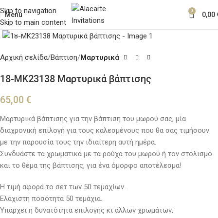
Skip to navigation
0
Menu
0,00
Skip to main content
Κλικ για μεγέθυνση
Αρχική σελίδα
Βάπτιση
Μαρτυρικά
18-ΜΚ23138 Μαρτυρικά βάπτισης
65,00
€
Μαρτυρικά βάπτισης για την βάπτιση του μωρού σας, μία
διαχρονική επιλογή για τους καλεσμένους που θα σας τιμήσουν
με την παρουσία τους την ιδιαίτερη αυτή ημέρα.
Συνδυάστε τα χρωματικά με τα ρούχα του μωρού ή τον στολισμό
και το θέμα της βάπτισης, για ένα όμορφο αποτέλεσμα!
Η τιμή αφορά το σετ των 50 τεμαχίων.
Ελάχιστη ποσότητα 50 τεμάχια.
Υπάρχει η δυνατότητα επιλογής κι άλλων χρωμάτων.