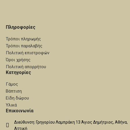
Πληροφορίες
Τρόποι πληρωμής
Τρόποι παραλαβής
Πολιτική επιστροφών
Όροι χρήσης
Πολιτική απορρήτου
Κατηγορίες
Γάμος
Βάπτιση
Είδη δώρου
Υλικά
Επικοινωνία
Διεύθυνση: Γρηγορίου Λαμπράκη 13 Άγιος Δημήτριος, Αθήνα,
Αττική