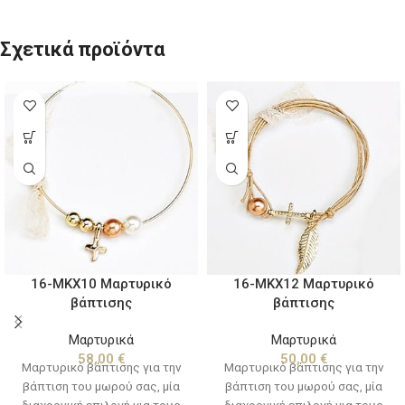
Σχετικά προϊόντα
16-ΜΚΧ10 Μαρτυρικό
16-ΜΚΧ12 Μαρτυρικό
βάπτισης
βάπτισης
Μαρτυρικά
Μαρτυρικά
58,00
€
50,00
€
Μαρτυρικό βάπτισης για την
Μαρτυρικό βάπτισης για την
βάπτιση του μωρού σας, μία
βάπτιση του μωρού σας, μία
διαχρονική επιλογή για τους
διαχρονική επιλογή για τους