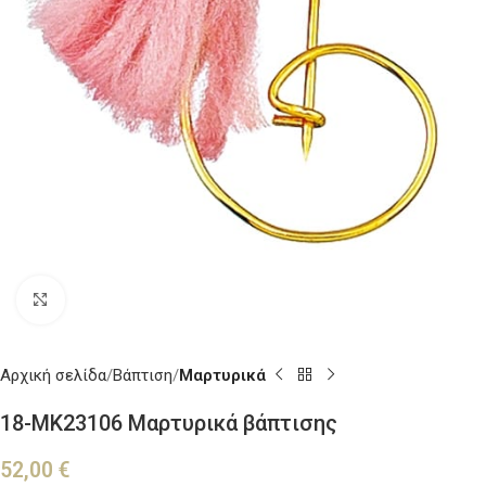
Κλικ για μεγέθυνση
Αρχική σελίδα
Βάπτιση
Μαρτυρικά
18-ΜΚ23106 Μαρτυρικά βάπτισης
52,00
€