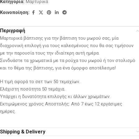
Κατηγορία:
Μαρτυρικά
Κοινοποίηση:
Περιγραφή
Μαρτυρικά βάπτισης για την βάπτιση του μωρού σας, μία
διαχρονική επιλογή για τους καλεσμένους που θα σας τιμήσουν
με την παρουσία τους την ιδιαίτερη αυτή ημέρα.
Συνδυάστε τα χρωματικά με τα ρούχα του μωρού ή τον στολισμό
και το θέμα της βάπτισης, για ένα όμορφο αποτέλεσμα!
Η τιμή αφορά το σετ των 50 τεμαχίων.
Ελάχιστη ποσότητα 50 τεμάχια.
Υπάρχει η δυνατότητα επιλογής κι άλλων χρωμάτων.
Εκτιμώμενος χρόνος Αποστολής: Από 7 έως 12 εργάσιμες
ημέρες.
Shipping & Delivery