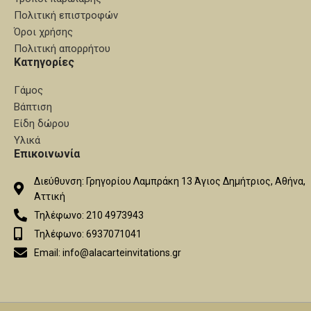
Πολιτική επιστροφών
Όροι χρήσης
Πολιτική απορρήτου
Κατηγορίες
Γάμος
Βάπτιση
Είδη δώρου
Υλικά
Επικοινωνία
Διεύθυνση: Γρηγορίου Λαμπράκη 13 Άγιος Δημήτριος, Αθήνα,
Αττική
Τηλέφωνο: 210 4973943
Τηλέφωνο: 6937071041
Email: info@alacarteinvitations.gr