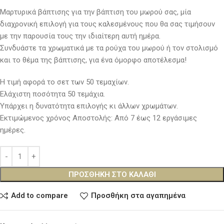
Μαρτυρικά βάπτισης για την βάπτιση του μωρού σας, μία
διαχρονική επιλογή για τους καλεσμένους που θα σας τιμήσουν
με την παρουσία τους την ιδιαίτερη αυτή ημέρα.
Συνδυάστε τα χρωματικά με τα ρούχα του μωρού ή τον στολισμό
και το θέμα της βάπτισης, για ένα όμορφο αποτέλεσμα!
Η τιμή αφορά το σετ των 50 τεμαχίων.
Ελάχιστη ποσότητα 50 τεμάχια.
Υπάρχει η δυνατότητα επιλογής κι άλλων χρωμάτων.
Εκτιμώμενος χρόνος Αποστολής: Από 7 έως 12 εργάσιμες
ημέρες.
ΠΡΟΣΘΉΚΗ ΣΤΟ ΚΑΛΆΘΙ
Add to compare
Προσθήκη στα αγαπημένα