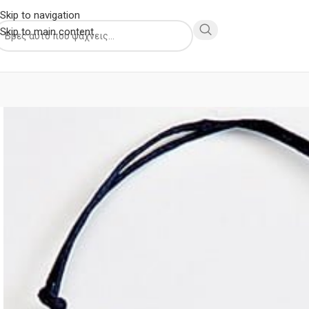
Skip to navigation
Skip to main content