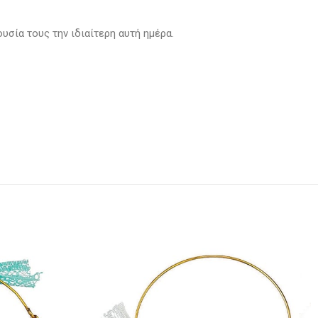
υσία τους την ιδιαίτερη αυτή ημέρα.