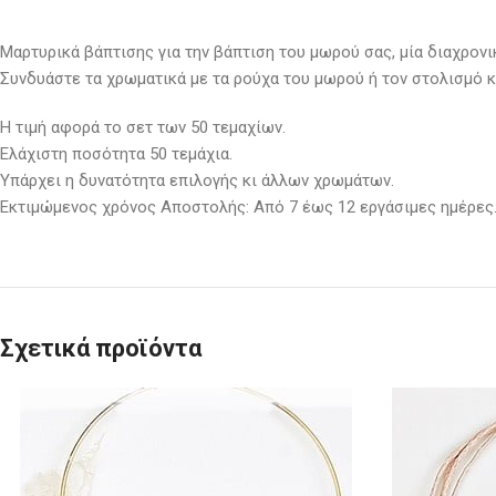
Μαρτυρικά βάπτισης για την βάπτιση του μωρού σας, μία διαχρονι
Συνδυάστε τα χρωματικά με τα ρούχα του μωρού ή τον στολισμό κ
Η τιμή αφορά το σετ των 50 τεμαχίων.
Ελάχιστη ποσότητα 50 τεμάχια.
Υπάρχει η δυνατότητα επιλογής κι άλλων χρωμάτων.
Εκτιμώμενος χρόνος Αποστολής: Από 7 έως 12 εργάσιμες ημέρες
Σχετικά προϊόντα