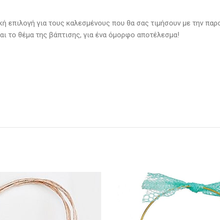
κή επιλογή για τους καλεσμένους που θα σας τιμήσουν με την παρο
αι το θέμα της βάπτισης, για ένα όμορφο αποτέλεσμα!
.