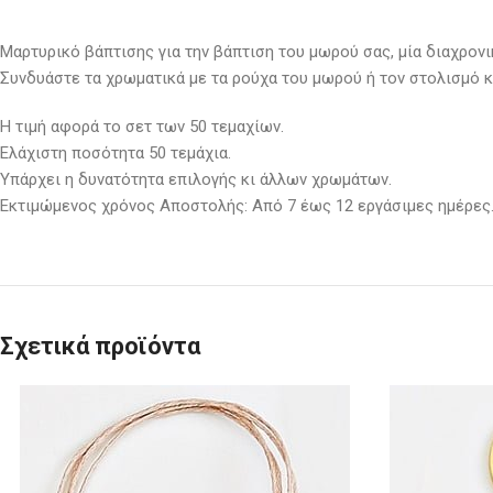
Μαρτυρικό βάπτισης για την βάπτιση του μωρού σας, μία διαχρονι
Συνδυάστε τα χρωματικά με τα ρούχα του μωρού ή τον στολισμό κ
Η τιμή αφορά το σετ των 50 τεμαχίων.
Ελάχιστη ποσότητα 50 τεμάχια.
Υπάρχει η δυνατότητα επιλογής κι άλλων χρωμάτων.
Εκτιμώμενος χρόνος Αποστολής: Από 7 έως 12 εργάσιμες ημέρες
Σχετικά προϊόντα