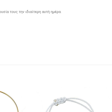
υσία τους την ιδιαίτερη αυτή ημέρα.