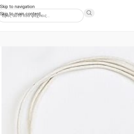
Skip to navigation
Skip to main content