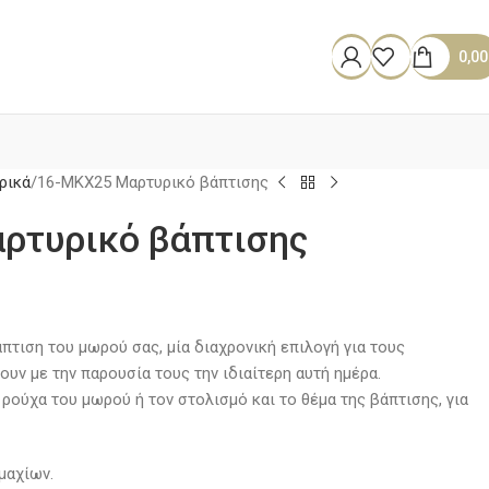
0,0
ρικά
16-ΜΚΧ25 Μαρτυρικό βάπτισης
ρτυρικό βάπτισης
πτιση του μωρού σας, μία διαχρονική επιλογή για τους
υν με την παρουσία τους την ιδιαίτερη αυτή ημέρα.
ρούχα του μωρού ή τον στολισμό και το θέμα της βάπτισης, για
μαχίων.