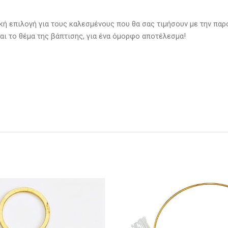
κή επιλογή για τους καλεσμένους που θα σας τιμήσουν με την παρο
αι το θέμα της βάπτισης, για ένα όμορφο αποτέλεσμα!
.