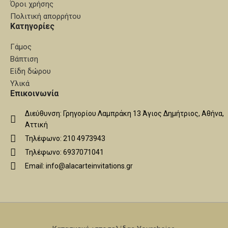
Όροι χρήσης
Πολιτική απορρήτου
Κατηγορίες
Γάμος
Βάπτιση
Είδη δώρου
Υλικά
Επικοινωνία
Διεύθυνση: Γρηγορίου Λαμπράκη 13 Άγιος Δημήτριος, Αθήνα,
Αττική
Τηλέφωνο: 210 4973943
Τηλέφωνο: 6937071041
Email: info@alacarteinvitations.gr