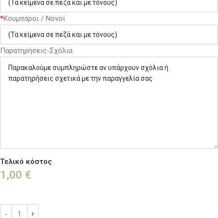
*
Κουμπάροι / Νονοί
Παρατηρήσεις-Σχόλια
Τελικό κόστος
1,00
€