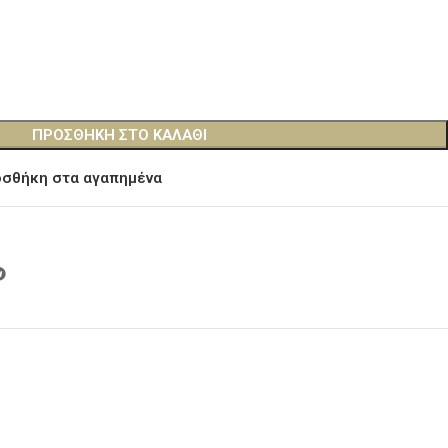
ΠΡΟΣΘΉΚΗ ΣΤΟ ΚΑΛΆΘΙ
σθήκη στα αγαπημένα