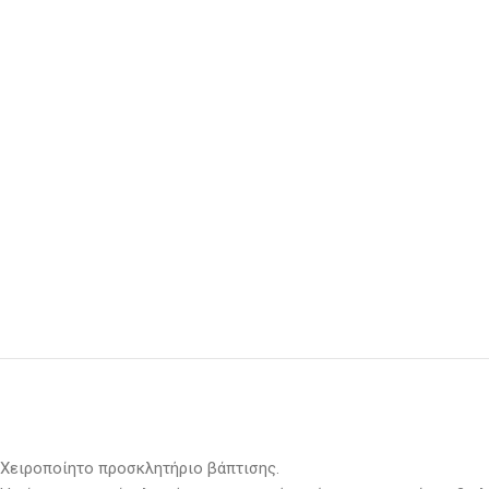
Χειροποίητο προσκλητήριο βάπτισης.