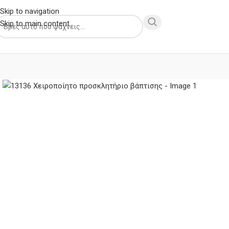
Skip to navigation
Skip to main content