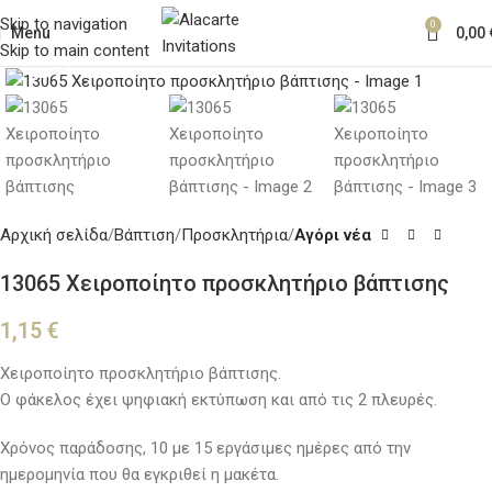
Skip to navigation
0
Menu
0,00
Skip to main content
Κλικ για μεγέθυνση
Αρχική σελίδα
Βάπτιση
Προσκλητήρια
Αγόρι νέα
13065 Χειροποίητο προσκλητήριο βάπτισης
1,15
€
Χειροποίητο προσκλητήριο βάπτισης.
Ο φάκελος έχει ψηφιακή εκτύπωση και από τις 2 πλευρές.
Χρόνος παράδοσης, 10 με 15 εργάσιμες ημέρες από την
ημερομηνία που θα εγκριθεί η μακέτα.