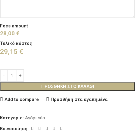
Fees amount
28,00 €
Τελικό κόστος
29,15
€
ΠΡΟΣΘΉΚΗ ΣΤΟ ΚΑΛΆΘΙ
Add to compare
Προσθήκη στα αγαπημένα
Κατηγορία:
Αγόρι νέα
Κοινοποίηση: